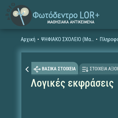
Αρχική
ΨΗΦΙΑΚΟ ΣΧΟΛΕΙΟ (Μαθησιακά Αντικείμενα)
ΒΑΣΙΚΑ ΣΤΟΙΧΕΙΑ
ΣΤΟΙΧΕΙΑ ΑΞΙ
Λογικές εκφράσεις