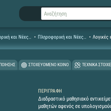
Πληροφορική και Νέες Τεχνολογίες
Πληροφορική και Νέες Τεχνολογίες Λυκείου
Λογικές 
ΟΠΟΙΗΣΗΣ
ΣΤΟΧΕΥΟΜΕΝΟ ΚΟΙΝΟ
ΤΕΧΝΙΚΑ ΣΤΟΙΧΕ
ΠΕΡΙΓΡΑΦΉ
Διαδραστικό μαθησιακό αντικείμε
μαθητών αφενός σε υπολογισμού