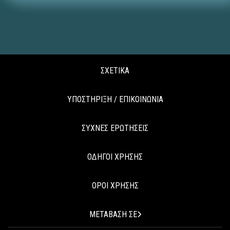
ΣΧΕΤΙΚΑ
ΥΠΟΣΤΗΡΙΞΗ / ΕΠΙΚΟΙΝΩΝΙΑ
ΣΥΧΝΕΣ ΕΡΩΤΗΣΕΙΣ
ΟΔΗΓΟΙ ΧΡΗΣΗΣ
ΟΡΟΙ ΧΡΗΣΗΣ
ΜΕΤΑΒΑΣΗ ΣΕ