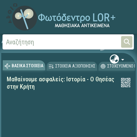
Αρχική
ΕΚΠΑΙΔΕΥΤΙΚΗ ΤΗΛΕΟΡΑΣΗ (Ταινίες και βίντεο)
Μαθαίνουμε στο Σπίτι
ΒΑΣΙΚΑ ΣΤΟΙΧΕΙΑ
ΣΤΟΙΧΕΙΑ ΑΞΙΟΠΟΙΗΣΗΣ
ΣΤΟΧΕΥΟΜΕΝΟ Κ
Μαθαίνουμε ασφαλείς: Ιστορία - Ο Θησέας
στην Κρήτη