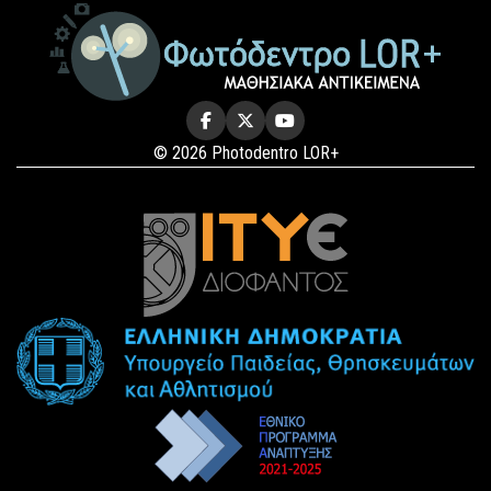
© 2026 Photodentro LOR+