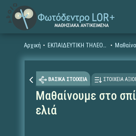
Αρχική
ΕΚΠΑΙΔΕΥΤΙΚΗ ΤΗΛΕΟΡΑΣΗ (Ταινίες και βίντεο)
Μαθαίνο
ΒΑΣΙΚΑ ΣΤΟΙΧΕΙΑ
ΣΤΟΙΧΕΙΑ ΑΞΙ
Μαθαίνουμε στο σπί
ελιά