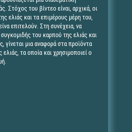
ς. Στόχος του βίντεο είναι, αρχικά, οι
ης ελιάς και τα επιμέρους μέρη του,
είνα επιτελούν. Στη συνέχεια, να
 συγκομιδής του καρπού της ελιάς και
, γίνεται μια αναφορά στα προϊόντα
 ελιάς, τα οποία και χρησιμοποιεί ο
ωή.