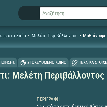
υμε στο Σπίτι
Μελέτη Περιβάλλοντος
Μαθαίνουμε 
ΟΠΟΙΗΣΗΣ
ΣΤΟΧΕΥΟΜΕΝΟ ΚΟΙΝΟ
ΤΕΧΝΙΚΑ ΣΤΟΙΧΕ
τι: Μελέτη Περιβάλλοντος 
ΠΕΡΙΓΡΑΦΉ
Σε αυτό το εκπαιδευτικό βίντεο 