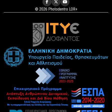
© 2026 Photodentro LOR+