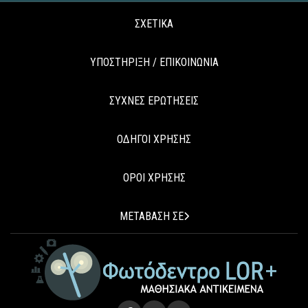
ΣΧΕΤΙΚΑ
ΥΠΟΣΤΗΡΙΞΗ / ΕΠΙΚΟΙΝΩΝΙΑ
ΣΥΧΝΕΣ ΕΡΩΤΗΣΕΙΣ
ΟΔΗΓΟΙ ΧΡΗΣΗΣ
ΟΡΟΙ ΧΡΗΣΗΣ
ΜΕΤΑΒΑΣΗ ΣΕ