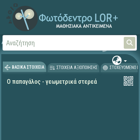
Αρχική
ΕΡΓΑ ΙΤΥΕ 1996-2008
ΠΛΕΙΑΔΕΣ (2004-2008)
ΒΑΣΙΚΑ ΣΤΟΙΧΕΙΑ
ΣΤΟΙΧΕΙΑ ΑΞΙΟΠΟΙΗΣΗΣ
ΣΤΟΧΕΥΟΜΕΝΟ Κ
Ο παπαγάλος - γεωμετρικά στερεά