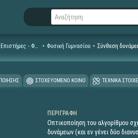
Φυσικές Επιστήμες - Φυσική
Φυσική Γυμνασίου
Σύνθεση δυνάμ
ΟΠΟΙΗΣΗΣ
ΣΤΟΧΕΥΟΜΕΝΟ ΚΟΙΝΟ
ΤΕΧΝΙΚΑ ΣΤΟΙΧΕ
ΠΕΡΙΓΡΑΦΉ
Οπτικοποίηση του αλγορίθμου σχ
δυνάμεων (και εν γένει δύο διαν