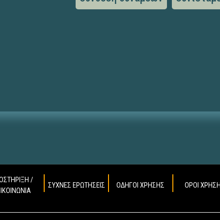
ΟΣΤΗΡΙΞΗ /
ΣΥΧΝΕΣ ΕΡΩΤΗΣΕΙΣ
ΟΔΗΓΟΙ ΧΡΗΣΗΣ
ΟΡΟΙ ΧΡΗΣ
ΠΙΚΟΙΝΩΝΙΑ