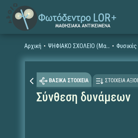
Αρχική
ΨΗΦΙΑΚΟ ΣΧΟΛΕΙΟ (Μαθησιακά Αντικείμενα)
ΒΑΣΙΚΑ ΣΤΟΙΧΕΙΑ
ΣΤΟΙΧΕΙΑ ΑΞΙ
Σύνθεση δυνάμεων