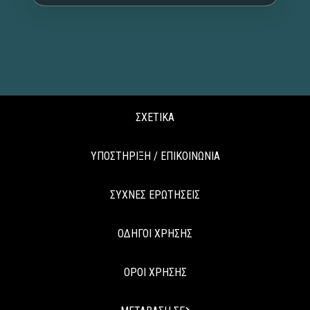
ΣΧΕΤΙΚΑ
ΥΠΟΣΤΗΡΙΞΗ / ΕΠΙΚΟΙΝΩΝΙΑ
ΣΥΧΝΕΣ ΕΡΩΤΗΣΕΙΣ
ΟΔΗΓΟΙ ΧΡΗΣΗΣ
ΟΡΟΙ ΧΡΗΣΗΣ