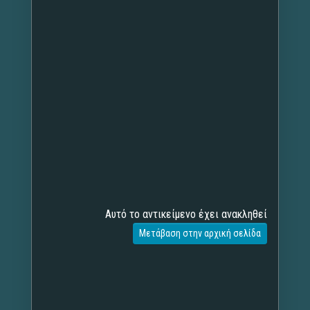
Αυτό το αντικείμενο έχει ανακληθεί
Μετάβαση στην αρχική σελίδα