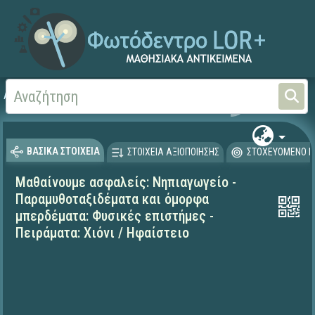
Αρχική
ΕΚΠΑΙΔΕΥΤΙΚΗ ΤΗΛΕΟΡΑΣΗ (Ταινίες και βίντεο)
Μαθαίνουμε στο Σπίτι
ΒΑΣΙΚΑ ΣΤΟΙΧΕΙΑ
ΣΤΟΙΧΕΙΑ ΑΞΙΟΠΟΙΗΣΗΣ
ΣΤΟΧΕΥΟΜΕΝΟ Κ
Μαθαίνουμε ασφαλείς: Νηπιαγωγείο -
Παραμυθοταξιδέματα και όμορφα
μπερδέματα: Φυσικές επιστήμες -
Πειράματα: Χιόνι / Ηφαίστειο