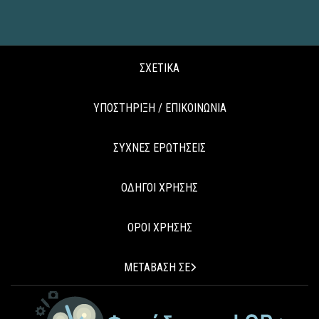
ΣΧΕΤΙΚΑ
ΥΠΟΣΤΗΡΙΞΗ / ΕΠΙΚΟΙΝΩΝΙΑ
ΣΥΧΝΕΣ ΕΡΩΤΗΣΕΙΣ
ΟΔΗΓΟΙ ΧΡΗΣΗΣ
ΟΡΟΙ ΧΡΗΣΗΣ
ΜΕΤΑΒΑΣΗ ΣΕ