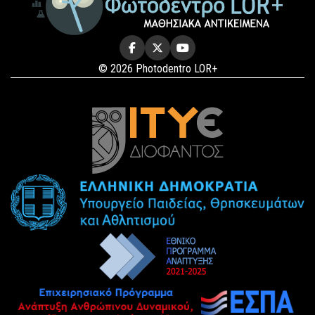
© 2026 Photodentro LOR+