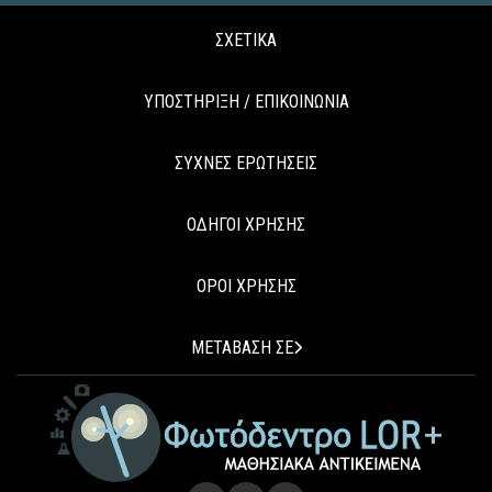
ΣΧΕΤΙΚΑ
ΥΠΟΣΤΗΡΙΞΗ / ΕΠΙΚΟΙΝΩΝΙΑ
ΣΥΧΝΕΣ ΕΡΩΤΗΣΕΙΣ
ΟΔΗΓΟΙ ΧΡΗΣΗΣ
ΟΡΟΙ ΧΡΗΣΗΣ
ΜΕΤΑΒΑΣΗ ΣΕ