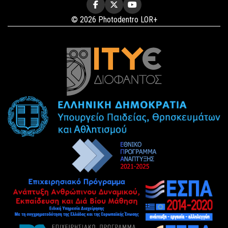
© 2026 Photodentro LOR+