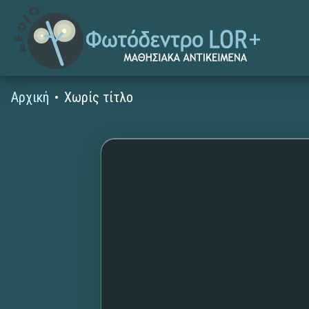
Αρχική
Χωρίς τίτλο