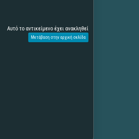
Αυτό το αντικείμενο έχει ανακληθεί
Μετάβαση στην αρχική σελίδα