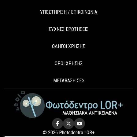
ΥΠΟΣΤΗΡΙΞΗ / ΕΠΙΚΟΙΝΩΝΙΑ
ΣΥΧΝΕΣ ΕΡΩΤΗΣΕΙΣ
ΟΔΗΓΟΙ ΧΡΗΣΗΣ
ΟΡΟΙ ΧΡΗΣΗΣ
ΜΕΤΑΒΑΣΗ ΣΕ
© 2026 Photodentro LOR+