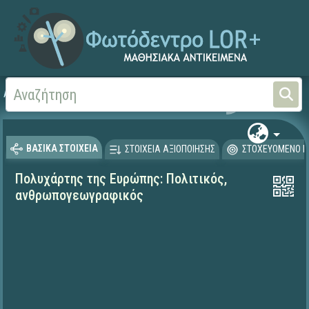
Αρχική
ΨΗΦΙΑΚΟ ΣΧΟΛΕΙΟ (Μαθησιακά Αντικείμενα)
Γεωγραφία-Γεωλογία
ΒΑΣΙΚΑ ΣΤΟΙΧΕΙΑ
ΣΤΟΙΧΕΙΑ ΑΞΙΟΠΟΙΗΣΗΣ
ΣΤΟΧΕΥΟΜΕΝΟ Κ
Πολυχάρτης της Ευρώπης: Πολιτικός,
ανθρωπογεωγραφικός