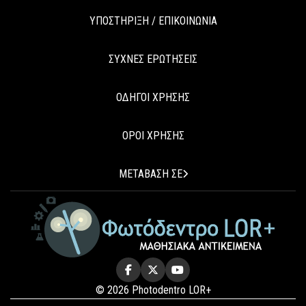
ΥΠΟΣΤΗΡΙΞΗ / ΕΠΙΚΟΙΝΩΝΙΑ
ΣΥΧΝΕΣ ΕΡΩΤΗΣΕΙΣ
ΟΔΗΓΟΙ ΧΡΗΣΗΣ
ΟΡΟΙ ΧΡΗΣΗΣ
ΜΕΤΑΒΑΣΗ ΣΕ
© 2026 Photodentro LOR+