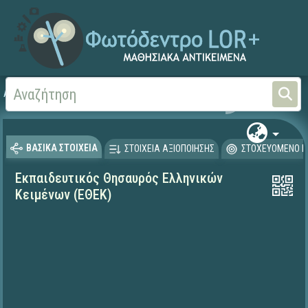
Αρχική
ΕΡΓΑ ΙΤΥΕ 1996-2008
ΠΛΕΙΑΔΕΣ (2004-2008)
ΒΑΣΙΚΑ ΣΤΟΙΧΕΙΑ
ΣΤΟΙΧΕΙΑ ΑΞΙΟΠΟΙΗΣΗΣ
ΣΤΟΧΕΥΟΜΕΝΟ Κ
Εκπαιδευτικός Θησαυρός Ελληνικών
Κειμένων (ΕΘΕΚ)