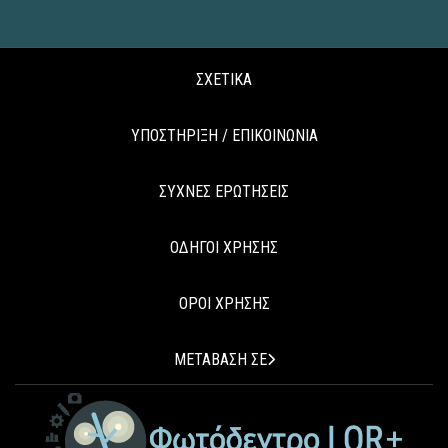
ΣΧΕΤΙΚΑ
ΥΠΟΣΤΗΡΙΞΗ / ΕΠΙΚΟΙΝΩΝΙΑ
ΣΥΧΝΕΣ ΕΡΩΤΗΣΕΙΣ
ΟΔΗΓΟΙ ΧΡΗΣΗΣ
ΟΡΟΙ ΧΡΗΣΗΣ
ΜΕΤΑΒΑΣΗ ΣΕ