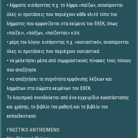
• λήμματα: εισάγοντας π.χ. το λήμμα «παίζω», ανασύρονται
όλες οι προτάσεις που περιέχουν κάθε κλιτό τύπο του
λήμματος που εμφανίζεται στα κείμενα του ΕΘΕΚ, όπως
«παίζει», «παίξω», «παίζοντας» κ.λπ.
• μέρη του λόγου: εισάγοντας π.χ. «ουσιαστικό», ανασύρονται
όλες οι προτάσεις που περιέχουν ουσιαστικά.
• να μελετήσει μέσα από συμφραστικούς πίνακες τους τύπους
που αναζήτησε.
• να αναζητήσει τη συχνότητα εμφάνισης λέξεων και
λημμάτων στα σώματα κειμένων του ΕΘΕΚ.
Το λογισμικό συνοδεύεται από ένα εγχειρίδιο εγκατάστασης
και χρήσης, το βιβλίο του μαθητή και το βιβλίο του
εκπαιδευτικού.
ΓΝΩΣΤΙΚΌ ΑΝΤΙΚΕΊΜΕΝΟ