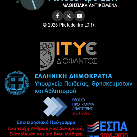
© 2026 Photodentro LOR+