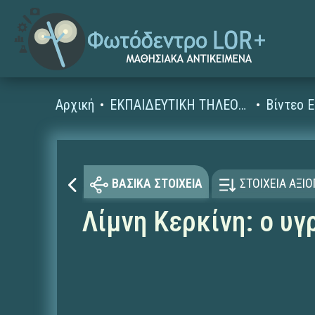
Αρχική
ΕΚΠΑΙΔΕΥΤΙΚΗ ΤΗΛΕΟΡΑΣΗ (Ταινίες και βίντεο)
ΒΑΣΙΚΑ ΣΤΟΙΧΕΙΑ
ΣΤΟΙΧΕΙΑ ΑΞΙ
Λίμνη Κερκίνη: ο υ