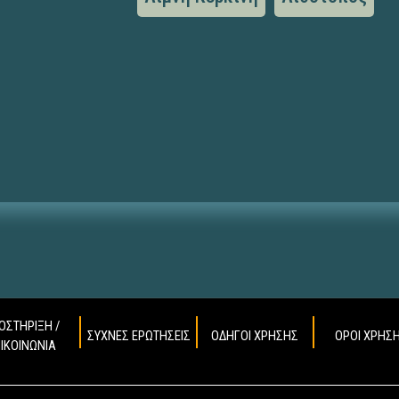
ΟΣΤΗΡΙΞΗ /
ΣΥΧΝΕΣ ΕΡΩΤΗΣΕΙΣ
ΟΔΗΓΟΙ ΧΡΗΣΗΣ
ΟΡΟΙ ΧΡΗΣ
ΠΙΚΟΙΝΩΝΙΑ