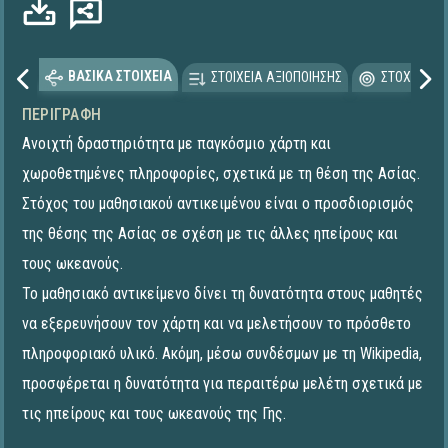
ΒΑΣΙΚΑ ΣΤΟΙΧΕΙΑ
ΣΤΟΙΧΕΙΑ ΑΞΙΟΠΟΙΗΣΗΣ
ΣΤΟΧΕΥΟΜΕ
ΠΕΡΙΓΡΑΦΉ
Ανοιχτή δραστηριότητα με παγκόσμιο χάρτη και
χωροθετημένες πληροφορίες, σχετικά με τη θέση της Ασίας.
Στόχος του μαθησιακού αντικειμένου είναι ο προσδιορισμός
της θέσης της Ασίας σε σχέση με τις άλλες ηπείρους και
τους ωκεανούς.
Το μαθησιακό αντικείμενο δίνει τη δυνατότητα στους μαθητές
να εξερευνήσουν τον χάρτη και να μελετήσουν το πρόσθετο
πληροφοριακό υλικό. Ακόμη, μέσω συνδέσμων με τη Wikipedia,
προσφέρεται η δυνατότητα για περαιτέρω μελέτη σχετικά με
τις ηπείρους και τους ωκεανούς της Γης.