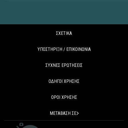
ΣΧΕΤΙΚΑ
ΥΠΟΣΤΗΡΙΞΗ / ΕΠΙΚΟΙΝΩΝΙΑ
ΣΥΧΝΕΣ ΕΡΩΤΗΣΕΙΣ
ΟΔΗΓΟΙ ΧΡΗΣΗΣ
ΟΡΟΙ ΧΡΗΣΗΣ
ΜΕΤΑΒΑΣΗ ΣΕ