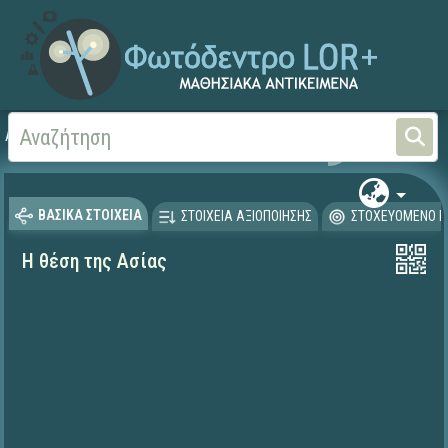
Αρχική
ΨΗΦΙΑΚΟ ΣΧΟΛΕΙΟ (Μαθησιακά Αντικείμενα)
Γεωγραφία-Γεωλογία
ΒΑΣΙΚΑ ΣΤΟΙΧΕΙΑ
ΣΤΟΙΧΕΙΑ ΑΞΙΟΠΟΙΗΣΗΣ
ΣΤΟΧΕΥΟΜΕΝΟ Κ
Η θέση της Ασίας