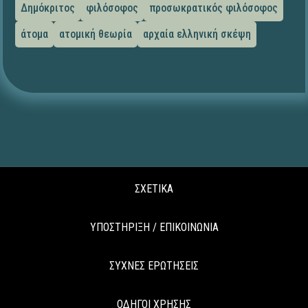
Δημόκριτος
φιλόσοφος
προσωκρατικός φιλόσοφος
άτομα
ατομική θεωρία
αρχαία ελληνική σκέψη
ΣΧΕΤΙΚΑ
ΥΠΟΣΤΗΡΙΞΗ / ΕΠΙΚΟΙΝΩΝΙΑ
ΣΥΧΝΕΣ ΕΡΩΤΗΣΕΙΣ
ΟΔΗΓΟΙ ΧΡΗΣΗΣ