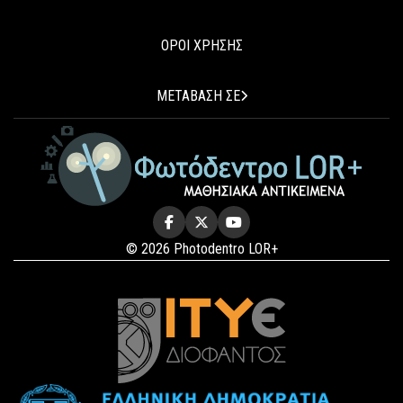
ΟΡΟΙ ΧΡΗΣΗΣ
ΜΕΤΑΒΑΣΗ ΣΕ
© 2026 Photodentro LOR+