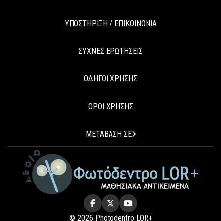
ΥΠΟΣΤΗΡΙΞΗ / ΕΠΙΚΟΙΝΩΝΙΑ
ΣΥΧΝΕΣ ΕΡΩΤΗΣΕΙΣ
ΟΔΗΓΟΙ ΧΡΗΣΗΣ
ΟΡΟΙ ΧΡΗΣΗΣ
ΜΕΤΑΒΑΣΗ ΣΕ
© 2026 Photodentro LOR+