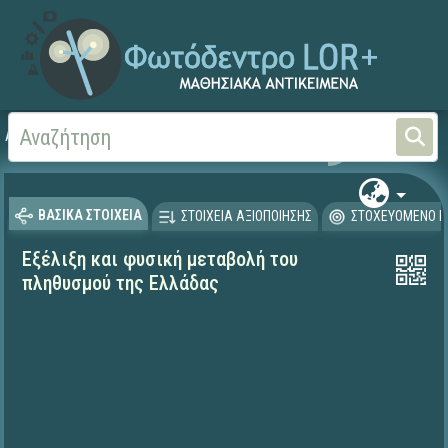
Αρχική
ΨΗΦΙΑΚΟ ΣΧΟΛΕΙΟ (Μαθησιακά Αντικείμενα)
Γεωγραφία-Γεωλογία
ΒΑΣΙΚΑ ΣΤΟΙΧΕΙΑ
ΣΤΟΙΧΕΙΑ ΑΞΙΟΠΟΙΗΣΗΣ
ΣΤΟΧΕΥΟΜΕΝΟ Κ
Εξέλιξη και φυσική μεταβολή του
πληθυσμού της Ελλάδας