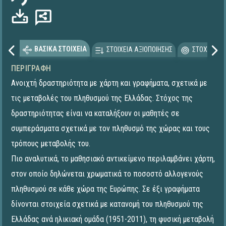
ΒΑΣΙΚΑ ΣΤΟΙΧΕΙΑ
ΣΤΟΙΧΕΙΑ ΑΞΙΟΠΟΙΗΣΗΣ
ΣΤΟΧΕΥΟΜΕ
ΠΕΡΙΓΡΑΦΉ
Ανοιχτή δραστηριότητα με χάρτη και γραφήματα, σχετικά με
τις μεταβολές του πληθυσμού της Ελλάδας. Στόχος της
δραστηριότητας είναι να καταλήξουν οι μαθητές σε
συμπεράσματα σχετικά με τον πληθυσμό της χώρας και τους
τρόπους μεταβολής του.
Πιο αναλυτικά, το μαθησιακό αντικείμενο περιλαμβάνει χάρτη,
στον οποίο δηλώνεται χρωματικά το ποσοστό αλλογενούς
πληθυσμού σε κάθε χώρα της Ευρώπης. Σε έξι γραφήματα
δίνονται στοιχεία σχετικά με κατανομή του πληθυσμού της
Ελλάδας ανά ηλικιακή ομάδα (1951-2011), τη φυσική μεταβολή