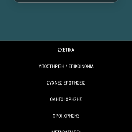
ΣΧΕΤΙΚΑ
ΥΠΟΣΤΗΡΙΞΗ / ΕΠΙΚΟΙΝΩΝΙΑ
ΣΥΧΝΕΣ ΕΡΩΤΗΣΕΙΣ
ΟΔΗΓΟΙ ΧΡΗΣΗΣ
ΟΡΟΙ ΧΡΗΣΗΣ