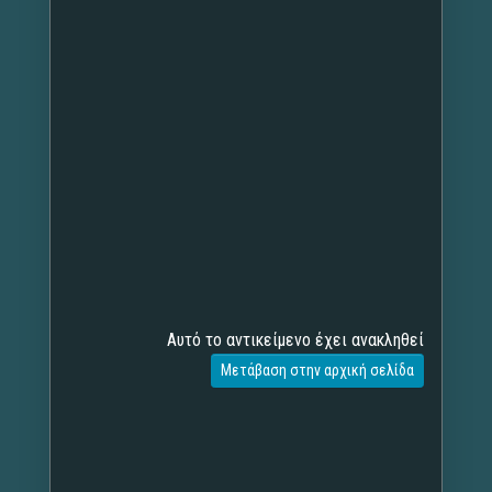
Αυτό το αντικείμενο έχει ανακληθεί
Μετάβαση στην αρχική σελίδα