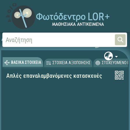
Αρχική
ΕΡΓΑ ΙΤΥΕ 1996-2008
ΠΛΕΙΑΔΕΣ (2004-2008)
ΒΑΣΙΚΑ ΣΤΟΙΧΕΙΑ
ΣΤΟΙΧΕΙΑ ΑΞΙΟΠΟΙΗΣΗΣ
ΣΤΟΧΕΥΟΜΕΝΟ Κ
Απλές επαναλαμβανόμενες κατασκευές