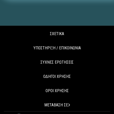
ΣΧΕΤΙΚΑ
ΥΠΟΣΤΗΡΙΞΗ / ΕΠΙΚΟΙΝΩΝΙΑ
ΣΥΧΝΕΣ ΕΡΩΤΗΣΕΙΣ
ΟΔΗΓΟΙ ΧΡΗΣΗΣ
ΟΡΟΙ ΧΡΗΣΗΣ
ΜΕΤΑΒΑΣΗ ΣΕ