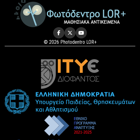
© 2026 Photodentro LOR+