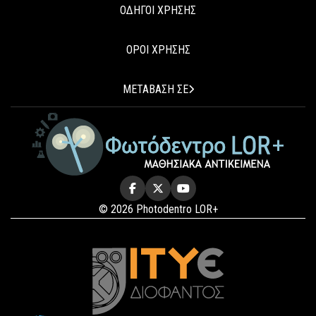
ΟΔΗΓΟΙ ΧΡΗΣΗΣ
ΟΡΟΙ ΧΡΗΣΗΣ
ΜΕΤΑΒΑΣΗ ΣΕ
© 2026 Photodentro LOR+