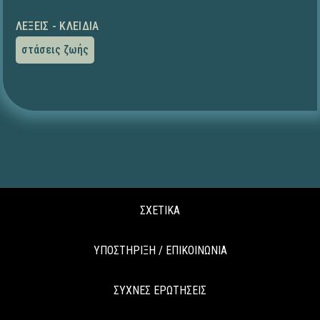
ΛΈΞΕΙΣ - ΚΛΕΙΔΙΆ
στάσεις ζωής
ΣΧΕΤΙΚΑ
ΥΠΟΣΤΗΡΙΞΗ / ΕΠΙΚΟΙΝΩΝΙΑ
ΣΥΧΝΕΣ ΕΡΩΤΗΣΕΙΣ