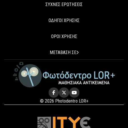
ΣΥΧΝΕΣ ΕΡΩΤΗΣΕΙΣ
ΟΔΗΓΟΙ ΧΡΗΣΗΣ
ΟΡΟΙ ΧΡΗΣΗΣ
ΜΕΤΑΒΑΣΗ ΣΕ
© 2026 Photodentro LOR+