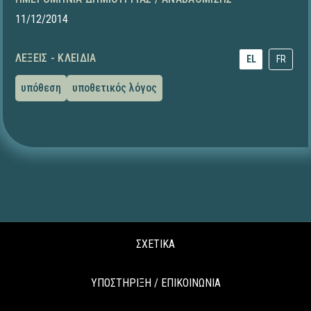
11/12/2014
ΛΈΞΕΙΣ - ΚΛΕΙΔΙΆ
EL
FR
υπόθεση
υποθετικός λόγος
ΣΧΕΤΙΚΑ
ΥΠΟΣΤΗΡΙΞΗ / ΕΠΙΚΟΙΝΩΝΙΑ