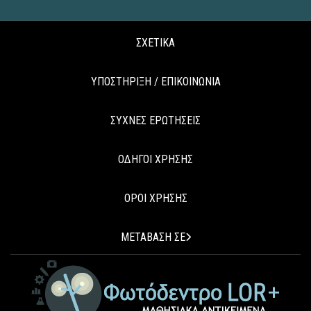
ΣΧΕΤΙΚΑ
ΥΠΟΣΤΗΡΙΞΗ / ΕΠΙΚΟΙΝΩΝΙΑ
ΣΥΧΝΕΣ ΕΡΩΤΗΣΕΙΣ
ΟΔΗΓΟΙ ΧΡΗΣΗΣ
ΟΡΟΙ ΧΡΗΣΗΣ
ΜΕΤΑΒΑΣΗ ΣΕ