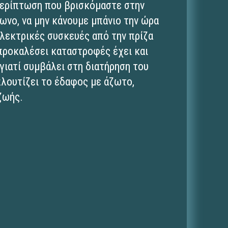
 περίπτωση που βρισκόμαστε στην
φωνο, να μην κάνουμε μπάνιο την ώρα
ηλεκτρικές συσκευές από την πρίζα
 προκαλέσει καταστροφές έχει και
ιατί συμβάλει στη διατήρηση του
πλουτίζει το έδαφος με άζωτο,
ζωής.