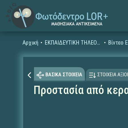
Αρχική
ΕΚΠΑΙΔΕΥΤΙΚΗ ΤΗΛΕΟΡΑΣΗ (Ταινίες και βίντεο)
ΒΑΣΙΚΑ ΣΤΟΙΧΕΙΑ
ΣΤΟΙΧΕΙΑ ΑΞΙ
Προστασία από κερ