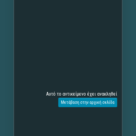
Αυτό το αντικείμενο έχει ανακληθεί
Μετάβαση στην αρχική σελίδα