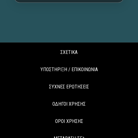
ΣΧΕΤΙΚΑ
ΥΠΟΣΤΗΡΙΞΗ / ΕΠΙΚΟΙΝΩΝΙΑ
ΣΥΧΝΕΣ ΕΡΩΤΗΣΕΙΣ
ΟΔΗΓΟΙ ΧΡΗΣΗΣ
ΟΡΟΙ ΧΡΗΣΗΣ