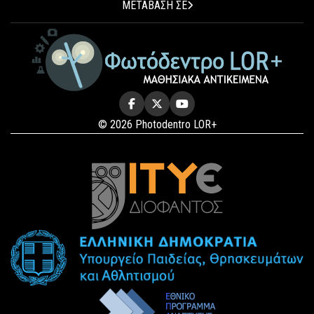
ΜΕΤΑΒΑΣΗ ΣΕ
© 2026 Photodentro LOR+