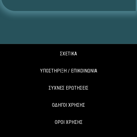
ΣΧΕΤΙΚΑ
ΥΠΟΣΤΗΡΙΞΗ / ΕΠΙΚΟΙΝΩΝΙΑ
ΣΥΧΝΕΣ ΕΡΩΤΗΣΕΙΣ
ΟΔΗΓΟΙ ΧΡΗΣΗΣ
ΟΡΟΙ ΧΡΗΣΗΣ