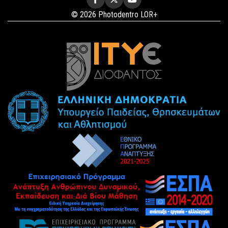
© 2026 Photodentro LOR+