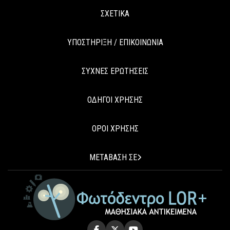
ΣΧΕΤΙΚΑ
ΥΠΟΣΤΗΡΙΞΗ / ΕΠΙΚΟΙΝΩΝΙΑ
ΣΥΧΝΕΣ ΕΡΩΤΗΣΕΙΣ
ΟΔΗΓΟΙ ΧΡΗΣΗΣ
ΟΡΟΙ ΧΡΗΣΗΣ
ΜΕΤΑΒΑΣΗ ΣΕ