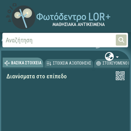
Αρχική
ΕΡΓΑ ΙΤΥΕ 1996-2008
ΠΛΕΙΑΔΕΣ (2004-2008)
ΒΑΣΙΚΑ ΣΤΟΙΧΕΙΑ
ΣΤΟΙΧΕΙΑ ΑΞΙΟΠΟΙΗΣΗΣ
ΣΤΟΧΕΥΟΜΕΝΟ Κ
Διανύσματα στο επίπεδο