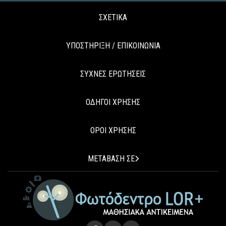
ΣΧΕΤΙΚΑ
ΥΠΟΣΤΗΡΙΞΗ / ΕΠΙΚΟΙΝΩΝΙΑ
ΣΥΧΝΕΣ ΕΡΩΤΗΣΕΙΣ
ΟΔΗΓΟΙ ΧΡΗΣΗΣ
ΟΡΟΙ ΧΡΗΣΗΣ
ΜΕΤΑΒΑΣΗ ΣΕ