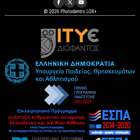
© 2026 Photodentro LOR+