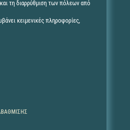
 και τη διαρρύθμιση των πόλεων από
μβάνει κειμενικές πληροφορίες,
ΑΒΆΘΜΙΣΗΣ