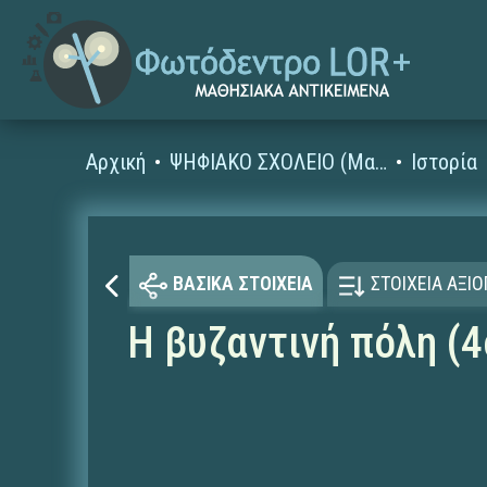
Αρχική
ΨΗΦΙΑΚΟ ΣΧΟΛΕΙΟ (Μαθησιακά Αντικείμενα)
Ιστορία
ΒΑΣΙΚΑ ΣΤΟΙΧΕΙΑ
ΣΤΟΙΧΕΙΑ ΑΞΙ
Η βυζαντινή πόλη (4