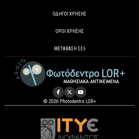
ΟΔΗΓΟΙ ΧΡΗΣΗΣ
ΟΡΟΙ ΧΡΗΣΗΣ
ΜΕΤΑΒΑΣΗ ΣΕ
© 2026 Photodentro LOR+