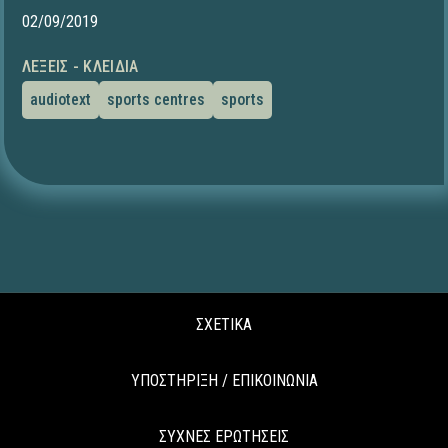
02/09/2019
ΛΈΞΕΙΣ - ΚΛΕΙΔΙΆ
audiotext
sports centres
sports
ΣΧΕΤΙΚΑ
ΥΠΟΣΤΗΡΙΞΗ / ΕΠΙΚΟΙΝΩΝΙΑ
ΣΥΧΝΕΣ ΕΡΩΤΗΣΕΙΣ