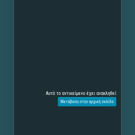
Αυτό το αντικείμενο έχει ανακληθεί
Μετάβαση στην αρχική σελίδα