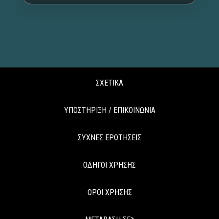
ΣΧΕΤΙΚΑ
ΥΠΟΣΤΗΡΙΞΗ / ΕΠΙΚΟΙΝΩΝΙΑ
ΣΥΧΝΕΣ ΕΡΩΤΗΣΕΙΣ
ΟΔΗΓΟΙ ΧΡΗΣΗΣ
ΟΡΟΙ ΧΡΗΣΗΣ