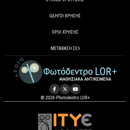
ΟΔΗΓΟΙ ΧΡΗΣΗΣ
ΟΡΟΙ ΧΡΗΣΗΣ
ΜΕΤΑΒΑΣΗ ΣΕ
© 2026 Photodentro LOR+