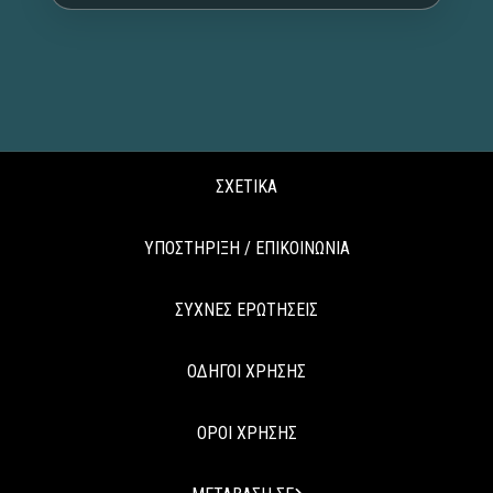
ΣΧΕΤΙΚΑ
ΥΠΟΣΤΗΡΙΞΗ / ΕΠΙΚΟΙΝΩΝΙΑ
ΣΥΧΝΕΣ ΕΡΩΤΗΣΕΙΣ
ΟΔΗΓΟΙ ΧΡΗΣΗΣ
ΟΡΟΙ ΧΡΗΣΗΣ