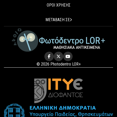
ΟΡΟΙ ΧΡΗΣΗΣ
ΜΕΤΑΒΑΣΗ ΣΕ
© 2026 Photodentro LOR+