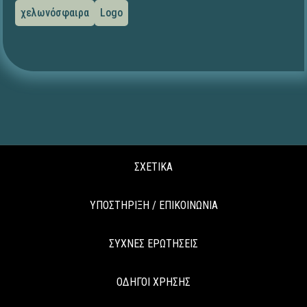
χελωνόσφαιρα
Logo
ΣΧΕΤΙΚΑ
ΥΠΟΣΤΗΡΙΞΗ / ΕΠΙΚΟΙΝΩΝΙΑ
ΣΥΧΝΕΣ ΕΡΩΤΗΣΕΙΣ
ΟΔΗΓΟΙ ΧΡΗΣΗΣ