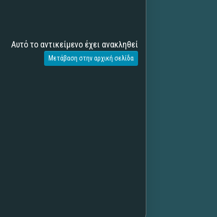
Αυτό το αντικείμενο έχει ανακληθεί
Μετάβαση στην αρχική σελίδα