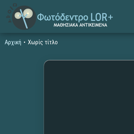
Αρχική
Χωρίς τίτλο