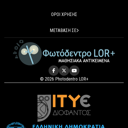
ΟΡΟΙ ΧΡΗΣΗΣ
ΜΕΤΑΒΑΣΗ ΣΕ
© 2026 Photodentro LOR+