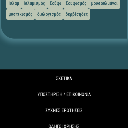
Ισλάμ
Ισλαμισμός
Σούφι
Σουφισμός
μουσουλμάνοι
μυστικισμός
διαλογισμός
δερβίσηδες
ΣΧΕΤΙΚΑ
ΥΠΟΣΤΗΡΙΞΗ / ΕΠΙΚΟΙΝΩΝΙΑ
ΣΥΧΝΕΣ ΕΡΩΤΗΣΕΙΣ
ΟΔΗΓΟΙ ΧΡΗΣΗΣ