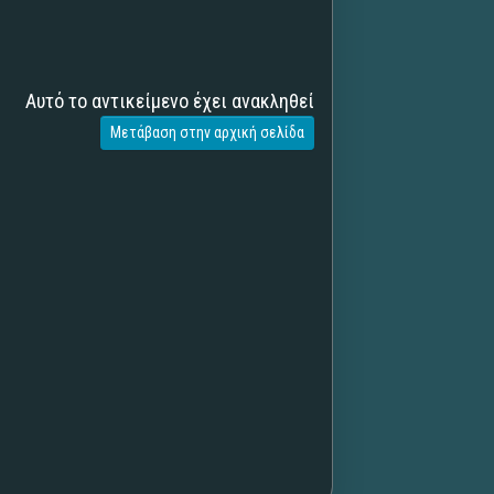
Αυτό το αντικείμενο έχει ανακληθεί
Μετάβαση στην αρχική σελίδα