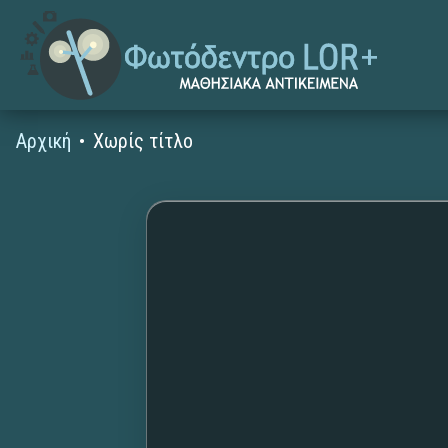
Αρχική
Χωρίς τίτλο