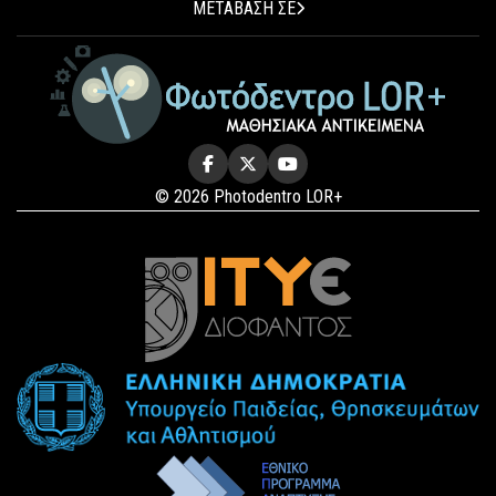
ΜΕΤΑΒΑΣΗ ΣΕ
© 2026 Photodentro LOR+