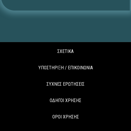
ΣΧΕΤΙΚΑ
ΥΠΟΣΤΗΡΙΞΗ / ΕΠΙΚΟΙΝΩΝΙΑ
ΣΥΧΝΕΣ ΕΡΩΤΗΣΕΙΣ
ΟΔΗΓΟΙ ΧΡΗΣΗΣ
ΟΡΟΙ ΧΡΗΣΗΣ