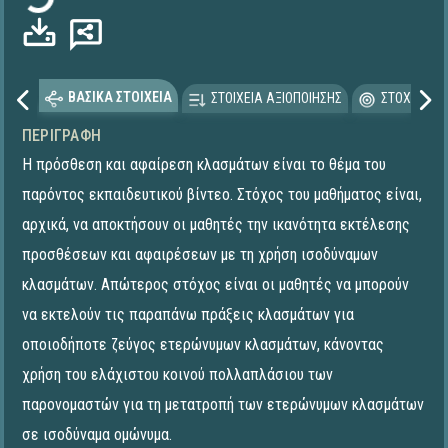
ΒΑΣΙΚΑ ΣΤΟΙΧΕΙΑ
ΣΤΟΙΧΕΙΑ ΑΞΙΟΠΟΙΗΣΗΣ
ΣΤΟΧΕΥΟΜΕ
ΠΕΡΙΓΡΑΦΉ
Η πρόσθεση και αφαίρεση κλασμάτων είναι το θέμα του
παρόντος εκπαιδευτικού βίντεο. Στόχος του μαθήματος είναι,
αρχικά, να αποκτήσουν οι μαθητές την ικανότητα εκτέλεσης
προσθέσεων και αφαιρέσεων με τη χρήση ισοδύναμων
κλασμάτων. Απώτερος στόχος είναι οι μαθητές να μπορούν
να εκτελούν τις παραπάνω πράξεις κλασμάτων για
οποιοδήποτε ζεύγος ετερώνυμων κλασμάτων, κάνοντας
χρήση του ελάχιστου κοινού πολλαπλάσιου των
παρονομαστών για τη μετατροπή των ετερώνυμων κλασμάτων
σε ισοδύναμα ομώνυμα.