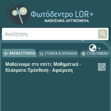
Αρχική
ΕΚΠΑΙΔΕΥΤΙΚΗ ΤΗΛΕΟΡΑΣΗ (Ταινίες και βίντεο)
Μαθαίνουμε στο Σπίτι
ΒΑΣΙΚΑ ΣΤΟΙΧΕΙΑ
ΣΤΟΙΧΕΙΑ ΑΞΙΟΠΟΙΗΣΗΣ
ΣΤΟΧΕΥΟΜΕΝΟ Κ
Μαθαίνουμε στο σπίτι: Μαθηματικά -
Κλάσματα: Πρόσθεση - Αφαίρεση