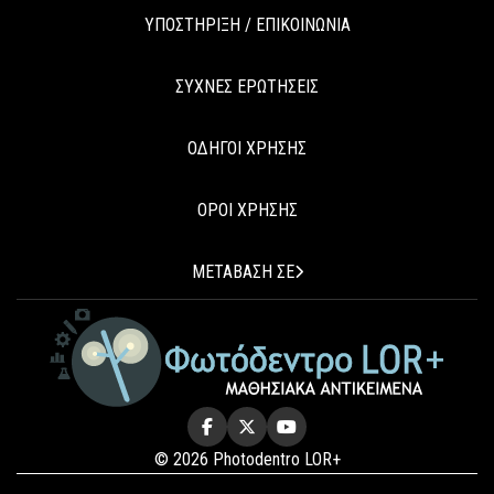
ΥΠΟΣΤΗΡΙΞΗ / ΕΠΙΚΟΙΝΩΝΙΑ
ΣΥΧΝΕΣ ΕΡΩΤΗΣΕΙΣ
ΟΔΗΓΟΙ ΧΡΗΣΗΣ
ΟΡΟΙ ΧΡΗΣΗΣ
ΜΕΤΑΒΑΣΗ ΣΕ
© 2026 Photodentro LOR+