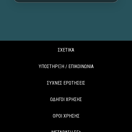
ΣΧΕΤΙΚΑ
ΥΠΟΣΤΗΡΙΞΗ / ΕΠΙΚΟΙΝΩΝΙΑ
ΣΥΧΝΕΣ ΕΡΩΤΗΣΕΙΣ
ΟΔΗΓΟΙ ΧΡΗΣΗΣ
ΟΡΟΙ ΧΡΗΣΗΣ