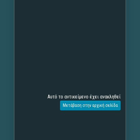
Αυτό το αντικείμενο έχει ανακληθεί
Μετάβαση στην αρχική σελίδα