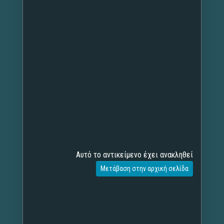
Αυτό το αντικείμενο έχει ανακληθεί
Μετάβαση στην αρχική σελίδα