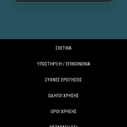
ΣΧΕΤΙΚΑ
ΥΠΟΣΤΗΡΙΞΗ / ΕΠΙΚΟΙΝΩΝΙΑ
ΣΥΧΝΕΣ ΕΡΩΤΗΣΕΙΣ
ΟΔΗΓΟΙ ΧΡΗΣΗΣ
ΟΡΟΙ ΧΡΗΣΗΣ