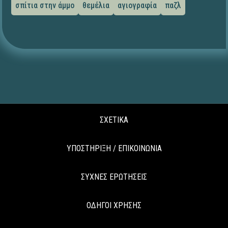
σπίτια στην άμμο
θεμέλια
αγιογραφία
παζλ
ΣΧΕΤΙΚΑ
ΥΠΟΣΤΗΡΙΞΗ / ΕΠΙΚΟΙΝΩΝΙΑ
ΣΥΧΝΕΣ ΕΡΩΤΗΣΕΙΣ
ΟΔΗΓΟΙ ΧΡΗΣΗΣ