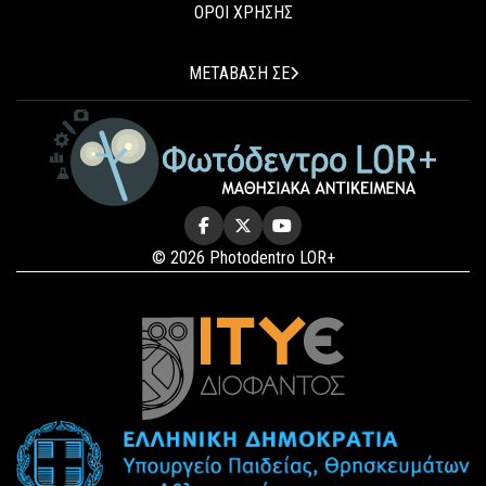
ΟΡΟΙ ΧΡΗΣΗΣ
ΜΕΤΑΒΑΣΗ ΣΕ
© 2026 Photodentro LOR+