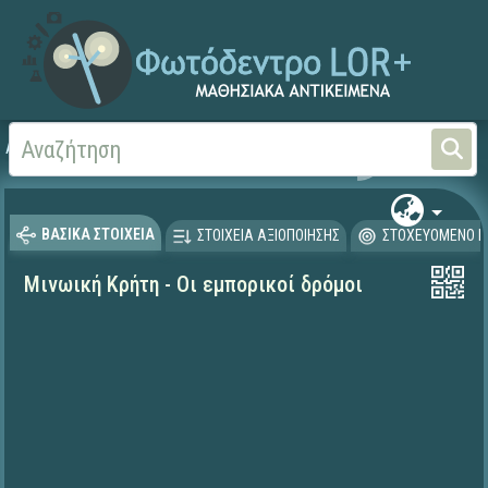
Αρχική
ΨΗΦΙΑΚΟ ΣΧΟΛΕΙΟ (Μαθησιακά Αντικείμενα)
Ιστορία
Προϊστορία
ΒΑΣΙΚΑ ΣΤΟΙΧΕΙΑ
ΣΤΟΙΧΕΙΑ ΑΞΙΟΠΟΙΗΣΗΣ
ΣΤΟΧΕΥΟΜΕΝΟ Κ
Μινωική Κρήτη - Οι εμπορικοί δρόμοι