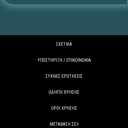
ΣΧΕΤΙΚΑ
ΥΠΟΣΤΗΡΙΞΗ / ΕΠΙΚΟΙΝΩΝΙΑ
ΣΥΧΝΕΣ ΕΡΩΤΗΣΕΙΣ
ΟΔΗΓΟΙ ΧΡΗΣΗΣ
ΟΡΟΙ ΧΡΗΣΗΣ
ΜΕΤΑΒΑΣΗ ΣΕ