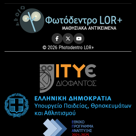
© 2026 Photodentro LOR+