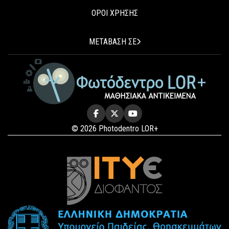
ΟΡΟΙ ΧΡΗΣΗΣ
ΜΕΤΑΒΑΣΗ ΣΕ
© 2026 Photodentro LOR+