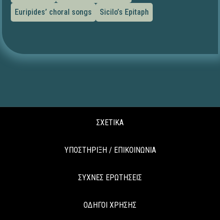
Euripides’ choral songs
Sicilo’s Epitaph
ΣΧΕΤΙΚΑ
ΥΠΟΣΤΗΡΙΞΗ / ΕΠΙΚΟΙΝΩΝΙΑ
ΣΥΧΝΕΣ ΕΡΩΤΗΣΕΙΣ
ΟΔΗΓΟΙ ΧΡΗΣΗΣ