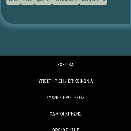
ΣΧΕΤΙΚΑ
ΥΠΟΣΤΗΡΙΞΗ / ΕΠΙΚΟΙΝΩΝΙΑ
ΣΥΧΝΕΣ ΕΡΩΤΗΣΕΙΣ
ΟΔΗΓΟΙ ΧΡΗΣΗΣ
ΟΡΟΙ ΧΡΗΣΗΣ