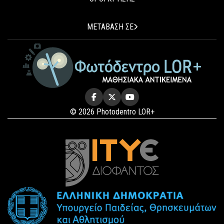
ΜΕΤΑΒΑΣΗ ΣΕ
© 2026 Photodentro LOR+