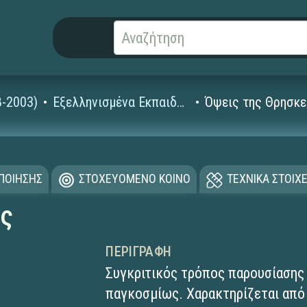
8-2003)
Εξελληνισμένα Εκπαιδευτικά Λογισμικά
Όψεις της Θρησκε
ΟΠΟΙΗΣΗΣ
ΣΤΟΧΕΥΟΜΕΝΟ ΚΟΙΝΟ
ΤΕΧΝΙΚΑ ΣΤΟΙΧΕ
ας
ΠΕΡΙΓΡΑΦΉ
Συγκριτικός τρόπος παρουσίασης
παγκοσμίως. Χαρακτηρίζεται από