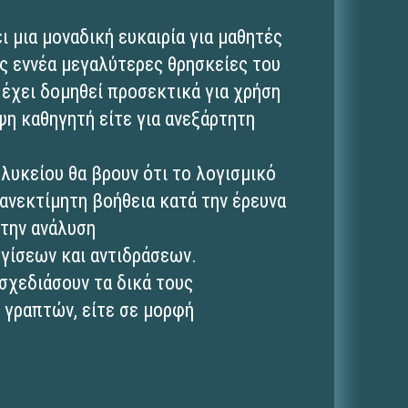
 μια μοναδική ευκαιρία για μαθητές
ις εννέα μεγαλύτερες θρησκείες του
 έχει δομηθεί προσεκτικά για χρήση
ψη καθηγητή είτε για ανεξάρτητη
λυκείου θα βρουν ότι το λογισμικό
ανεκτίμητη βοήθεια κατά την έρευνα
στην ανάλυση
γίσεων και αντιδράσεων.
 σχεδιάσουν τα δικά τους
 γραπτών, είτε σε μορφή