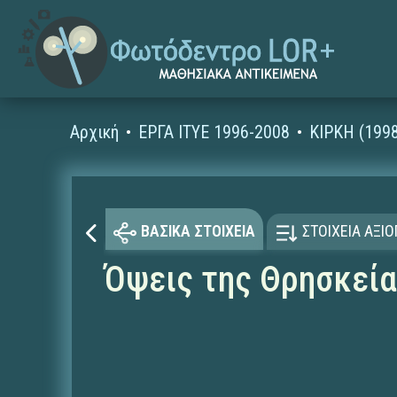
Αρχική
ΕΡΓΑ ΙΤΥΕ 1996-2008
ΚΙΡΚΗ (199
ΒΑΣΙΚΑ ΣΤΟΙΧΕΙΑ
ΣΤΟΙΧΕΙΑ ΑΞΙ
Όψεις της Θρησκεί