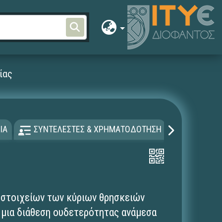
ίας
ΙΑ
ΣΥΝΤΕΛΕΣΤΕΣ & ΧΡΗΜΑΤΟΔΟΤΗΣΗ
ΑΔΕΙΑ Χ
 στοιχείων των κύριων θρησκειών
 μια διάθεση ουδετερότητας ανάμεσα