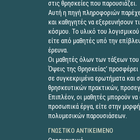
στις θρησκείες που παρουσιάζει.
Αυτή η πηγή πληροφοριών παρέχει
και καθηγητές να εξερευνήσουν τ
κόσμου. Το υλικό του λογισμικού
είτε από μαθητές υπό την επίβλε
έρευνα.
Οι μαθητές όλων των τάξεων του 
Όψεις της Θρησκείας’ προσφέρει 
σε συγκεκριμένα ερωτήματα και 
θρησκευτικών πρακτικών, προσεγ
Επιπλέον, οι μαθητές μπορούν να
προσωπικά έργα, είτε στην μορφή
πολυμεσικών παρουσιάσεων.
ΓΝΩΣΤΙΚΌ ΑΝΤΙΚΕΊΜΕΝΟ