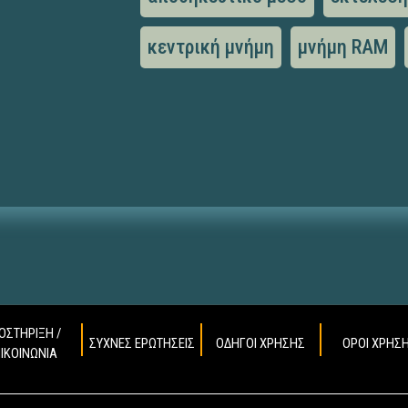
κεντρική μνήμη
μνήμη RAM
ΟΣΤΗΡΙΞΗ /
ΣΥΧΝΕΣ ΕΡΩΤΗΣΕΙΣ
ΟΔΗΓΟΙ ΧΡΗΣΗΣ
ΟΡΟΙ ΧΡΗΣ
ΠΙΚΟΙΝΩΝΙΑ