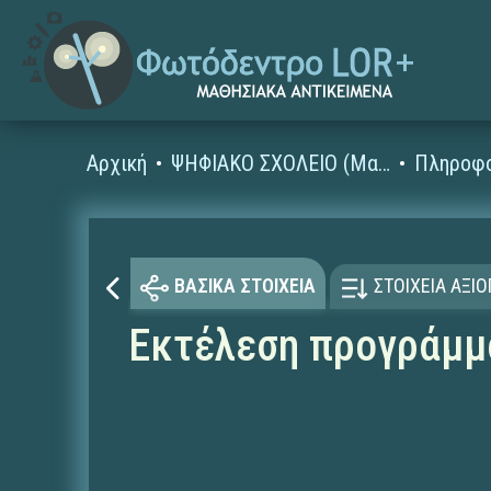
Αρχική
ΨΗΦΙΑΚΟ ΣΧΟΛΕΙΟ (Μαθησιακά Αντικείμενα)
ΒΑΣΙΚΑ ΣΤΟΙΧΕΙΑ
ΣΤΟΙΧΕΙΑ ΑΞΙ
Εκτέλεση προγράμμ