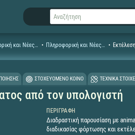
Πληροφορική και Νέες Τεχνολογίες
Πληροφορική και Νέες Τεχνολογίες Γυμνασίου
Εκτέλεση
ΟΠΟΙΗΣΗΣ
ΣΤΟΧΕΥΟΜΕΝΟ ΚΟΙΝΟ
ΤΕΧΝΙΚΑ ΣΤΟΙΧΕ
ατος από τον υπολογιστή
ΠΕΡΙΓΡΑΦΉ
Διαδραστική παρουσίαση με anima
διαδικασίας φόρτωσης και εκτέλ