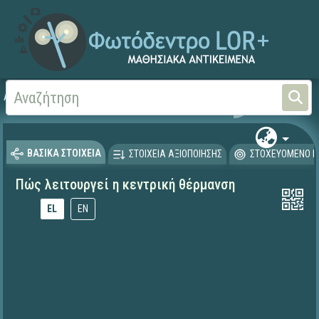
Αρχική
ΕΚΠΑΙΔΕΥΤΙΚΗ ΤΗΛΕΟΡΑΣΗ (Ταινίες και βίντεο)
ΒΑΣΙΚΑ ΣΤΟΙΧΕΙΑ
ΣΤΟΙΧΕΙΑ ΑΞΙΟΠΟΙΗΣΗΣ
ΣΤΟΧΕΥΟΜΕΝΟ Κ
Πώς λειτουργεί η κεντρική θέρμανση
EL
EN