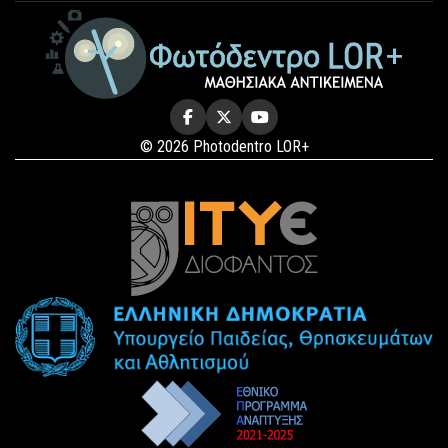
© 2026 Photodentro LOR+