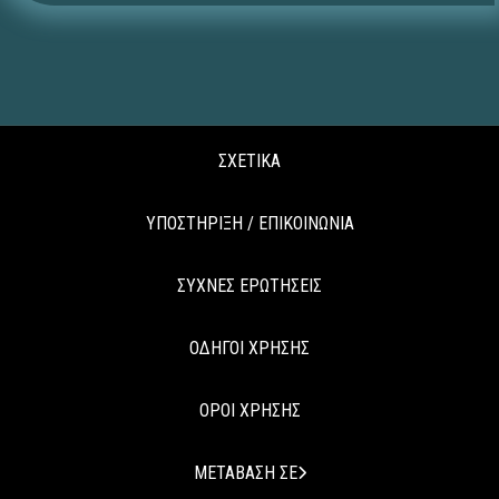
ΣΧΕΤΙΚΑ
ΥΠΟΣΤΗΡΙΞΗ / ΕΠΙΚΟΙΝΩΝΙΑ
ΣΥΧΝΕΣ ΕΡΩΤΗΣΕΙΣ
ΟΔΗΓΟΙ ΧΡΗΣΗΣ
ΟΡΟΙ ΧΡΗΣΗΣ
ΜΕΤΑΒΑΣΗ ΣΕ