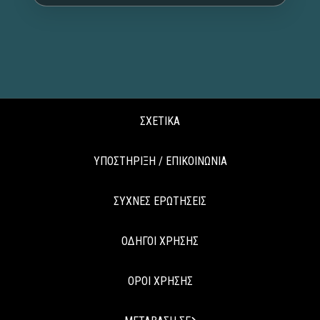
ΣΧΕΤΙΚΑ
ΥΠΟΣΤΗΡΙΞΗ / ΕΠΙΚΟΙΝΩΝΙΑ
ΣΥΧΝΕΣ ΕΡΩΤΗΣΕΙΣ
ΟΔΗΓΟΙ ΧΡΗΣΗΣ
ΟΡΟΙ ΧΡΗΣΗΣ