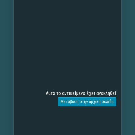
Αυτό το αντικείμενο έχει ανακληθεί
Μετάβαση στην αρχική σελίδα