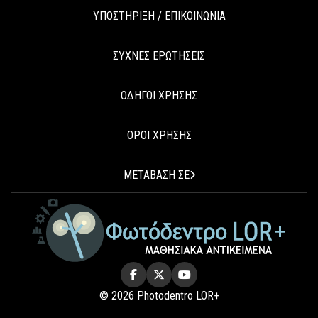
ΥΠΟΣΤΗΡΙΞΗ / ΕΠΙΚΟΙΝΩΝΙΑ
ΣΥΧΝΕΣ ΕΡΩΤΗΣΕΙΣ
ΟΔΗΓΟΙ ΧΡΗΣΗΣ
ΟΡΟΙ ΧΡΗΣΗΣ
ΜΕΤΑΒΑΣΗ ΣΕ
© 2026 Photodentro LOR+