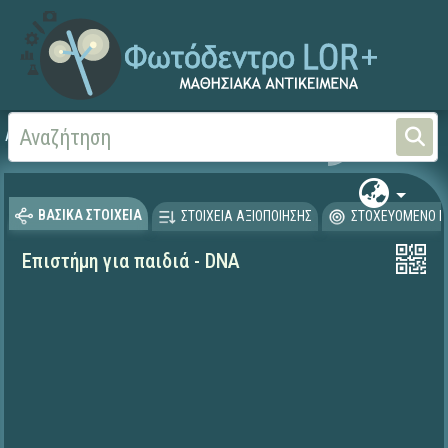
Αρχική
ΕΚΠΑΙΔΕΥΤΙΚΗ ΤΗΛΕΟΡΑΣΗ (Ταινίες και βίντεο)
ΒΑΣΙΚΑ ΣΤΟΙΧΕΙΑ
ΣΤΟΙΧΕΙΑ ΑΞΙΟΠΟΙΗΣΗΣ
ΣΤΟΧΕΥΟΜΕΝΟ Κ
Επιστήμη για παιδιά - DNA