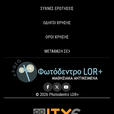
ΣΥΧΝΕΣ ΕΡΩΤΗΣΕΙΣ
ΟΔΗΓΟΙ ΧΡΗΣΗΣ
ΟΡΟΙ ΧΡΗΣΗΣ
ΜΕΤΑΒΑΣΗ ΣΕ
© 2026 Photodentro LOR+