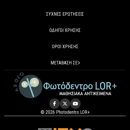
ΣΥΧΝΕΣ ΕΡΩΤΗΣΕΙΣ
ΟΔΗΓΟΙ ΧΡΗΣΗΣ
ΟΡΟΙ ΧΡΗΣΗΣ
ΜΕΤΑΒΑΣΗ ΣΕ
© 2026 Photodentro LOR+